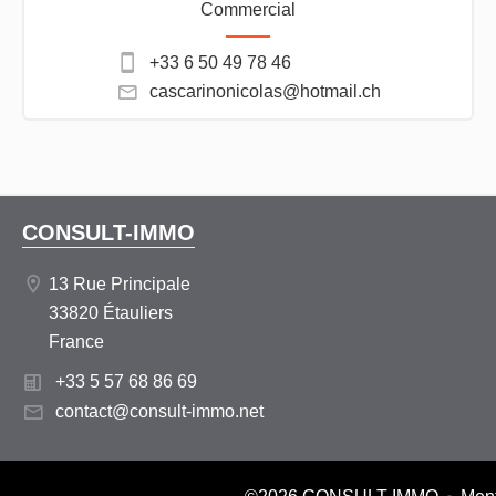
Commercial
+33 6 50 49 78 46
cascarinonicolas@hotmail.ch
CONSULT-IMMO
13 Rue Principale
33820 Étauliers
France
+33 5 57 68 86 69
contact@consult-immo.net