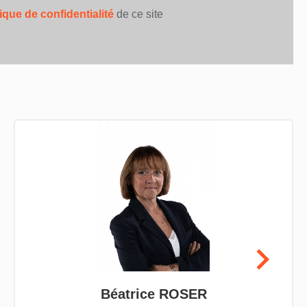
tique de confidentialité
de ce site
Béatrice ROSER