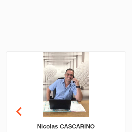
Nicolas CASCARINO