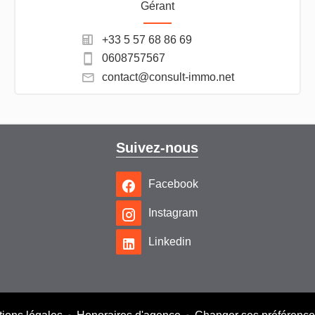
Gérant
+33 5 57 68 86 69
0608757567
contact@consult-immo.net
Suivez-nous
Facebook
Instagram
Linkedin