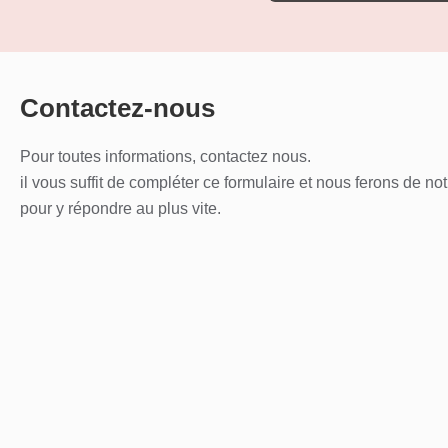
Contactez-nous
Pour toutes informations, contactez nous.
il vous suffit de compléter ce formulaire et nous ferons de no
pour y répondre au plus vite.