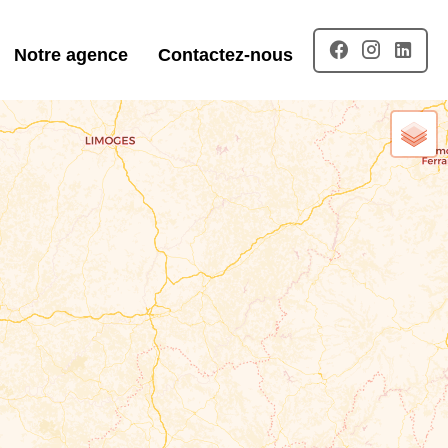
Notre agence
Contactez-nous