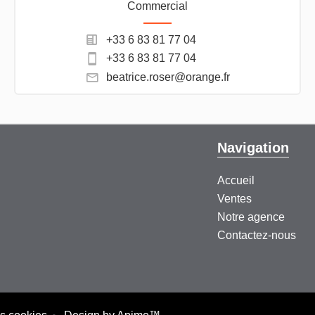
Commercial
+33 6 83 81 77 04
+33 6 83 81 77 04
beatrice.roser@orange.fr
Navigation
Accueil
Ventes
Notre agence
Contactez-nous