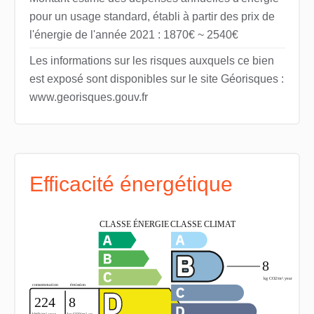
pour un usage standard, établi à partir des prix de
l'énergie de l'année 2021 : 1870€ ~ 2540€
Les informations sur les risques auxquels ce bien
est exposé sont disponibles sur le site Géorisques :
www.georisques.gouv.fr
Efficacité énergétique