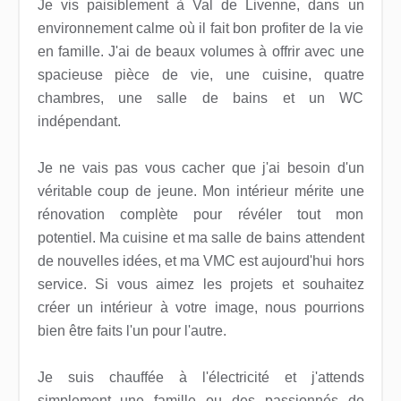
Je vis paisiblement à Val de Livenne, dans un
environnement calme où il fait bon profiter de la vie
en famille. J'ai de beaux volumes à offrir avec une
spacieuse pièce de vie, une cuisine, quatre
chambres, une salle de bains et un WC
indépendant.
Je ne vais pas vous cacher que j'ai besoin d'un
véritable coup de jeune. Mon intérieur mérite une
rénovation complète pour révéler tout mon
potentiel. Ma cuisine et ma salle de bains attendent
de nouvelles idées, et ma VMC est aujourd'hui hors
service. Si vous aimez les projets et souhaitez
créer un intérieur à votre image, nous pourrions
bien être faits l'un pour l'autre.
Je suis chauffée à l'électricité et j'attends
simplement une famille ou des passionnés de