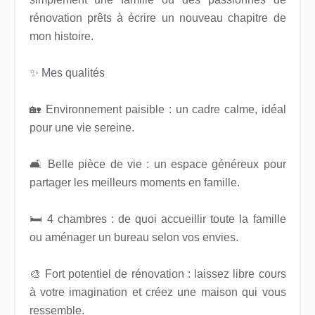
rénovation prêts à écrire un nouveau chapitre de
mon histoire.
✨ Mes qualités
🏡 Environnement paisible : un cadre calme, idéal
pour une vie sereine.
🛋️ Belle pièce de vie : un espace généreux pour
partager les meilleurs moments en famille.
🛏️ 4 chambres : de quoi accueillir toute la famille
ou aménager un bureau selon vos envies.
🎨 Fort potentiel de rénovation : laissez libre cours
à votre imagination et créez une maison qui vous
ressemble.