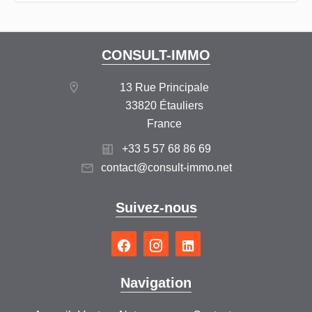
CONSULT-IMMO
13 Rue Principale
33820 Étauliers
France
+33 5 57 68 86 69
contact@consult-immo.net
Suivez-nous
Navigation