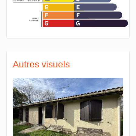
Autres visuels