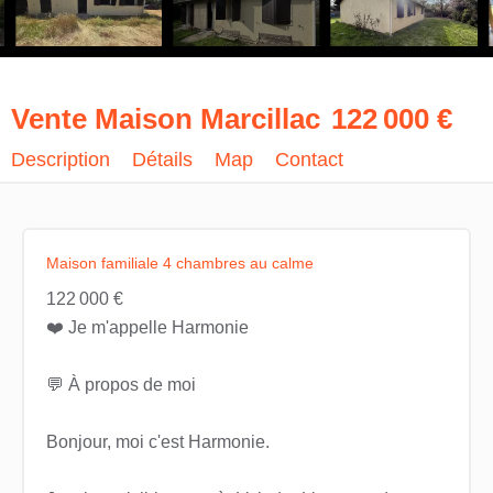
Vente Maison Marcillac
122 000 €
Description
Détails
Map
Contact
Maison familiale 4 chambres au calme
122 000 €
❤️ Je m'appelle Harmonie
💬 À propos de moi
Bonjour, moi c'est Harmonie.