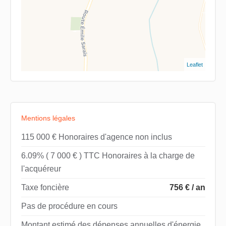
Leaflet
Mentions légales
115 000 € Honoraires d'agence non inclus
6.09% ( 7 000 € ) TTC Honoraires à la charge de
l'acquéreur
Taxe foncière
756 € / an
Pas de procédure en cours
Montant estimé des dépenses annuelles d'énergie