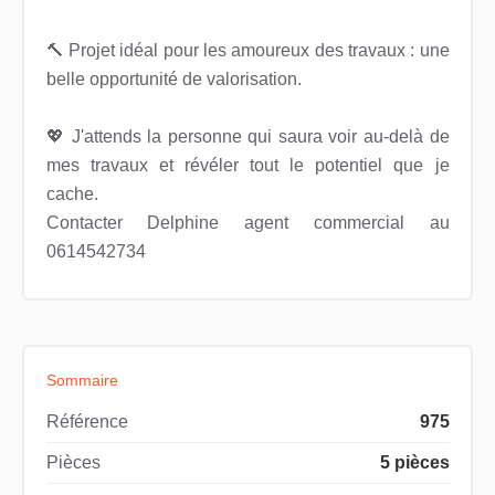
🔨 Projet idéal pour les amoureux des travaux : une
belle opportunité de valorisation.
💖 J'attends la personne qui saura voir au-delà de
mes travaux et révéler tout le potentiel que je
cache.
Contacter Delphine agent commercial au
0614542734
Sommaire
Référence
975
Pièces
5 pièces