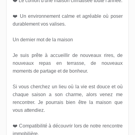
❤️ Le confort d'une maison climatisée toute l'année.
❤️ Un environnement calme et agréable où poser
durablement vos valises.
Un dernier mot de la maison
Je suis prête à accueillir de nouveaux rires, de
nouveaux repas en terrasse, de nouveaux
moments de partage et de bonheur.
Si vous cherchez un lieu où la vie est douce et où
chaque saison a son charme, alors venez me
rencontrer. Je pourrais bien être la maison que
vous attendiez.
❤️ Compatibilité à découvrir lors de notre rencontre
immobilière.