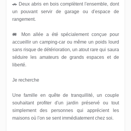
🚗 Deux abris en bois complètent l'ensemble, dont
un pouvant servir de garage ou d'espace de
rangement.
🚐 Mon allée a été spécialement conçue pour
accueillir un camping-car ou même un poids lourd
sans risque de détérioration, un atout rare qui saura
séduire les amateurs de grands espaces et de
liberté.
Je recherche
Une famille en quête de tranquillité, un couple
souhaitant profiter d'un jardin préservé ou tout
simplement des personnes qui apprécient les
maisons où l'on se sent immédiatement chez soi.