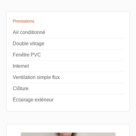
Prestations
Air conditionné
Double vitrage
Fenêtre PVC
Internet
Ventilation simple flux
Clôture
Éclairage extérieur