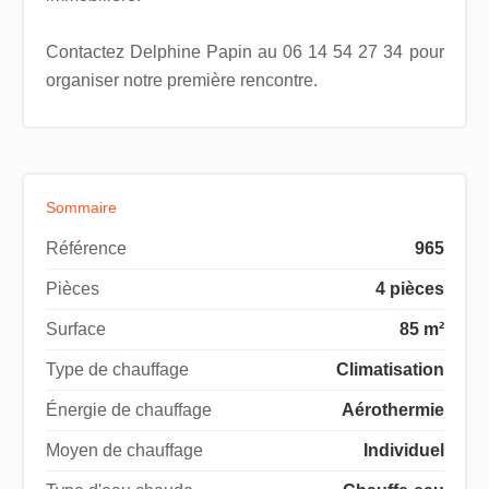
Contactez Delphine Papin au 06 14 54 27 34 pour
organiser notre première rencontre.
Sommaire
Référence
965
Pièces
4 pièces
Surface
85 m²
Type de chauffage
Climatisation
Énergie de chauffage
Aérothermie
Moyen de chauffage
Individuel