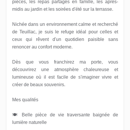
pièces, les repas partagés en famille, les après-
midis au jardin et les soirées d'été sur la terrasse.
Nichée dans un environnement calme et recherché
de Teuillac, je suis le refuge idéal pour celles et
ceux qui rêvent d'un quotidien paisible sans
renoncer au confort moderne.
Dès que vous franchirez ma porte, vous
découvrirez une atmosphère chaleureuse et
lumineuse où il est facile de s'imaginer vivre et
créer de beaux souvenirs.
Mes qualités
🍽️ Belle pièce de vie traversante baignée de
lumière naturelle