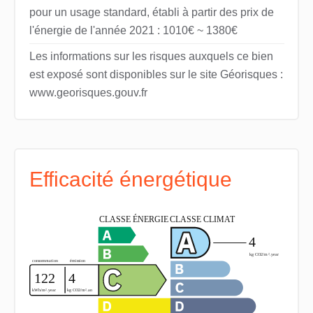
pour un usage standard, établi à partir des prix de
l'énergie de l'année 2021 : 1010€ ~ 1380€
Les informations sur les risques auxquels ce bien
est exposé sont disponibles sur le site Géorisques :
www.georisques.gouv.fr
Efficacité énergétique