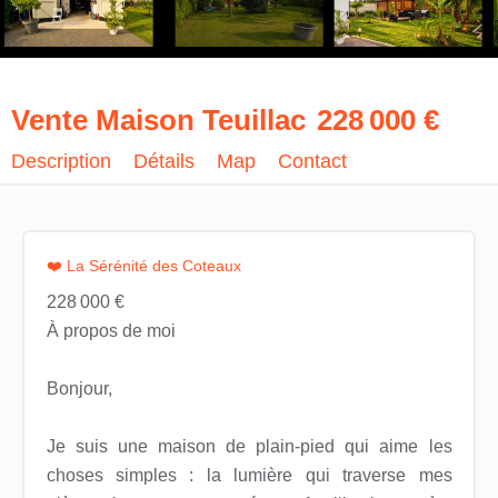
Vente Maison Teuillac
228 000 €
Description
Détails
Map
Contact
❤️ La Sérénité des Coteaux
228 000 €
À propos de moi
Bonjour,
Je suis une maison de plain-pied qui aime les
choses simples : la lumière qui traverse mes