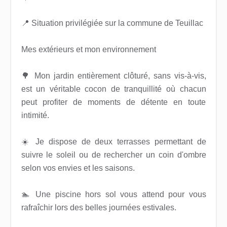
📍 Situation privilégiée sur la commune de Teuillac
Mes extérieurs et mon environnement
🌳 Mon jardin entièrement clôturé, sans vis-à-vis,
est un véritable cocon de tranquillité où chacun
peut profiter de moments de détente en toute
intimité.
☀️ Je dispose de deux terrasses permettant de
suivre le soleil ou de rechercher un coin d'ombre
selon vos envies et les saisons.
🏊 Une piscine hors sol vous attend pour vous
rafraîchir lors des belles journées estivales.