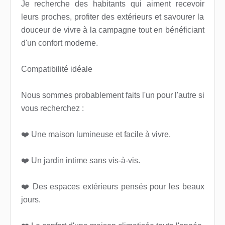
Je recherche des habitants qui aiment recevoir
leurs proches, profiter des extérieurs et savourer la
douceur de vivre à la campagne tout en bénéficiant
d'un confort moderne.
Compatibilité idéale
Nous sommes probablement faits l'un pour l'autre si
vous recherchez :
❤️ Une maison lumineuse et facile à vivre.
❤️ Un jardin intime sans vis-à-vis.
❤️ Des espaces extérieurs pensés pour les beaux
jours.