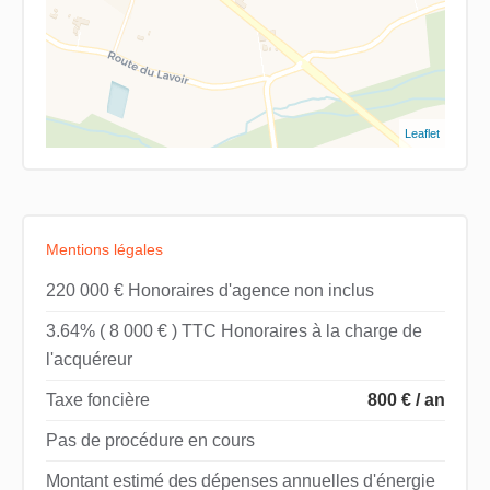
Leaflet
Mentions légales
220 000 € Honoraires d'agence non inclus
3.64% ( 8 000 € ) TTC Honoraires à la charge de
l'acquéreur
Taxe foncière
800 € / an
Pas de procédure en cours
Montant estimé des dépenses annuelles d'énergie