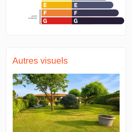
Autres visuels