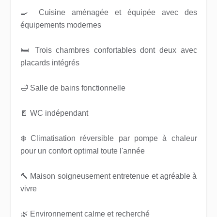
🍳 Cuisine aménagée et équipée avec des
équipements modernes
🛏️ Trois chambres confortables dont deux avec
placards intégrés
🛁 Salle de bains fonctionnelle
🚪 WC indépendant
❄️ Climatisation réversible par pompe à chaleur
pour un confort optimal toute l'année
🔨 Maison soigneusement entretenue et agréable à
vivre
🌿 Environnement calme et recherché